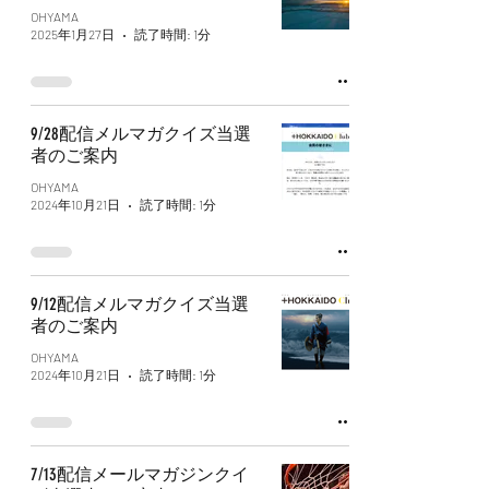
OHYAMA
2025年1月27日
読了時間: 1分
9/28配信メルマガクイズ当選
者のご案内
OHYAMA
2024年10月21日
読了時間: 1分
9/12配信メルマガクイズ当選
者のご案内
OHYAMA
2024年10月21日
読了時間: 1分
7/13配信メールマガジンクイ