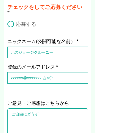
チェックをしてご応募ください
*
応募する
ニックネーム(公開可能な名前）
登録のメールアドレス
ご意見・ご感想はこちらから