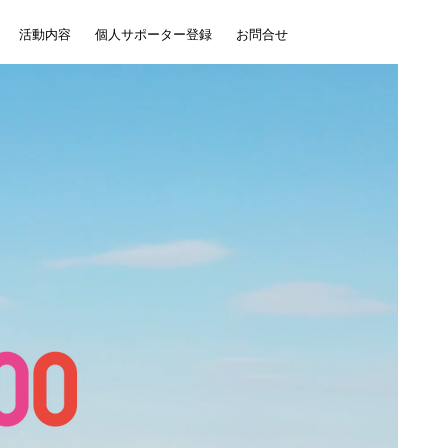
活動内容
個人サポーター登録
お問合せ