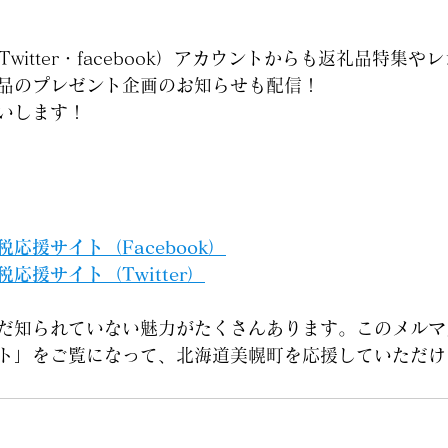
witter・facebook）アカウントからも返礼品特集
品のプレゼント企画のお知らせも配信！
いします！　
応援サイト（Facebook）
応援サイト（Twitter）
だ知られていない魅力がたくさんあります。このメルマ
ト」をご覧になって、北海道美幌町を応援していただけ