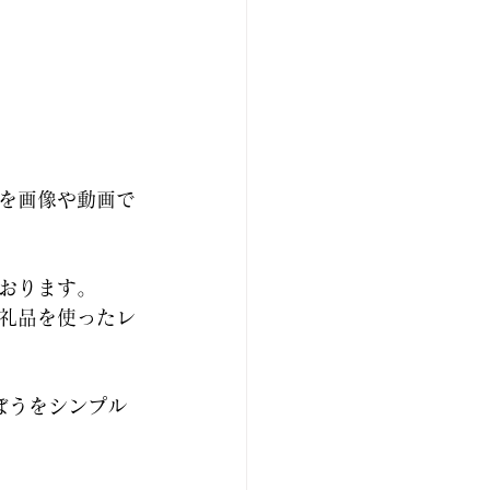
を画像や動画で
おります。
礼品を使ったレ
ぼうをシンプル