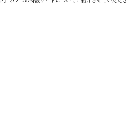
ト」の２つの特設サイトについてご紹介させていただき