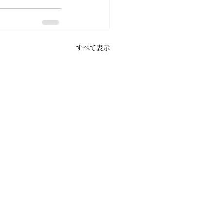
すべて表示