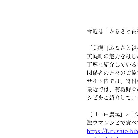
今週は「ふるさと納
「美幌町ふるさと納
美幌町の魅力をはじ
丁寧に紹介している
関係者の方々のご協
サイト内では、寄付
最近では、有機野菜
シピをご紹介してい
【「一戸農場」×「
激ウマレシピで食べ
https://furusato-b